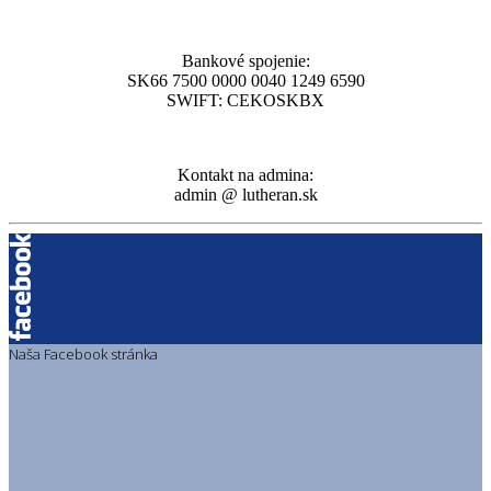
Bankové spojenie:
SK66 7500 0000 0040 1249 6590
SWIFT: CEKOSKBX
Kontakt na admina:
admin @ lutheran.sk
Naša Facebook stránka