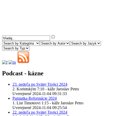
Podcast - kázne
23. nedeľa po Svätej Trojici 2024
2. Korintským 7:10 - káže Jaroslav Petro
Uverejnené 2024-11-04 09:31:33
Pamiatka Reformácie 2024
1. List Timoteovi 1:15 - káže Jaroslav Petro
Uverejnené 2024-11-04 09:25:54
22. nedeľa po Svätej Trojici 2024