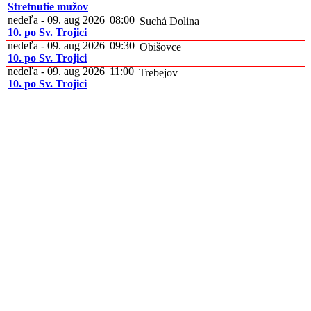
Stretnutie mužov
nedeľa - 09. aug 2026
08:00
Suchá Dolina
10. po Sv. Trojici
nedeľa - 09. aug 2026
09:30
Obišovce
10. po Sv. Trojici
nedeľa - 09. aug 2026
11:00
Trebejov
10. po Sv. Trojici