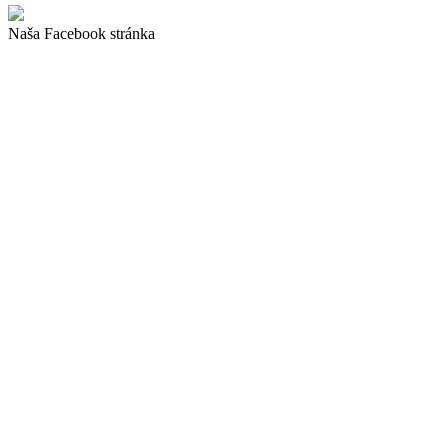
Naša Facebook stránka