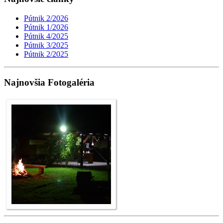
Pútnik 2/2026
Pútnik 1/2026
Pútnik 4/2025
Pútnik 3/2025
Pútnik 2/2025
Najnovšia Fotogaléria