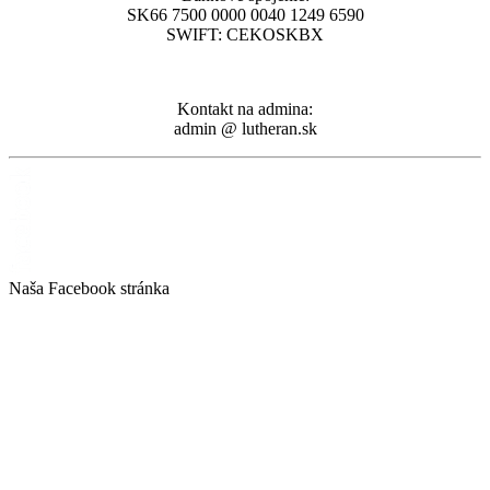
SK66 7500 0000 0040 1249 6590
SWIFT: CEKOSKBX
Kontakt na admina:
admin @ lutheran.sk
Naša Facebook stránka