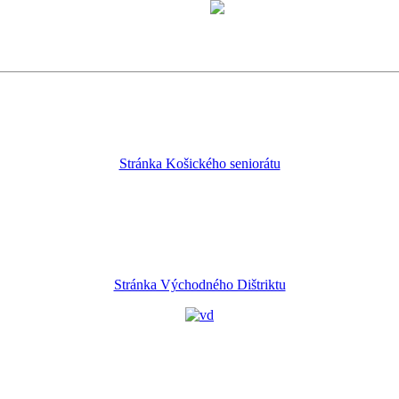
Stránka Košického seniorátu
Stránka Východného Dištriktu