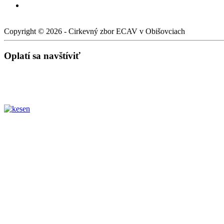
Copyright © 2026 - Cirkevný zbor ECAV v Obišovciach
Oplatí sa navštíviť