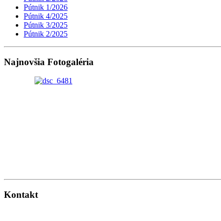
Pútnik 1/2026
Pútnik 4/2025
Pútnik 3/2025
Pútnik 2/2025
Najnovšia Fotogaléria
Kontakt