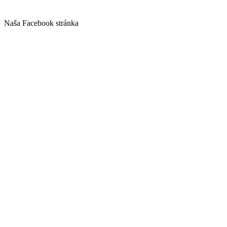
Naša Facebook stránka