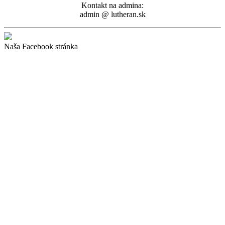
Kontakt na admina:
admin @ lutheran.sk
Naša Facebook stránka