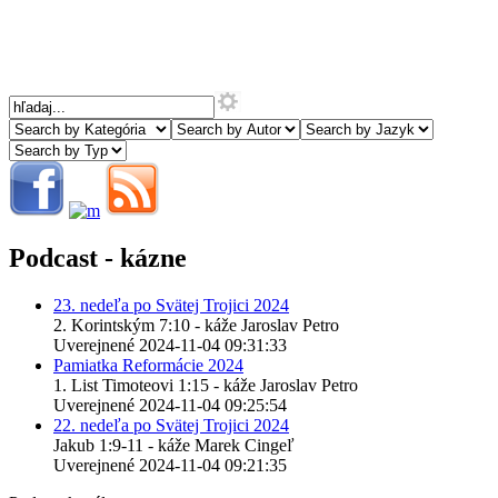
Podcast - kázne
23. nedeľa po Svätej Trojici 2024
2. Korintským 7:10 - káže Jaroslav Petro
Uverejnené 2024-11-04 09:31:33
Pamiatka Reformácie 2024
1. List Timoteovi 1:15 - káže Jaroslav Petro
Uverejnené 2024-11-04 09:25:54
22. nedeľa po Svätej Trojici 2024
Jakub 1:9-11 - káže Marek Cingeľ
Uverejnené 2024-11-04 09:21:35