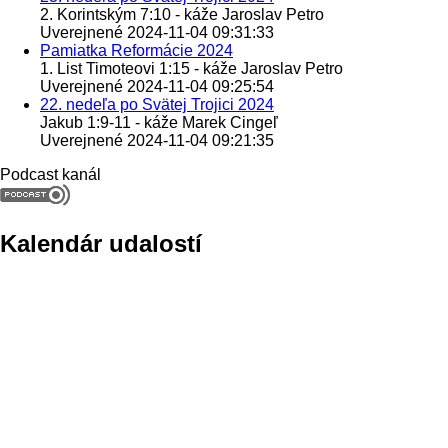
2. Korintským 7:10 - káže Jaroslav Petro
Uverejnené 2024-11-04 09:31:33
Pamiatka Reformácie 2024
1. List Timoteovi 1:15 - káže Jaroslav Petro
Uverejnené 2024-11-04 09:25:54
22. nedeľa po Svätej Trojici 2024
Jakub 1:9-11 - káže Marek Cingeľ
Uverejnené 2024-11-04 09:21:35
Podcast kanál
Kalendár udalostí