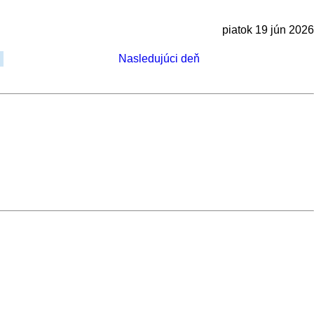
piatok 19 jún 2026
Nasledujúci deň