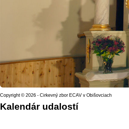
Copyright © 2026 - Cirkevný zbor ECAV v Obišovciach
Kalendár udalostí