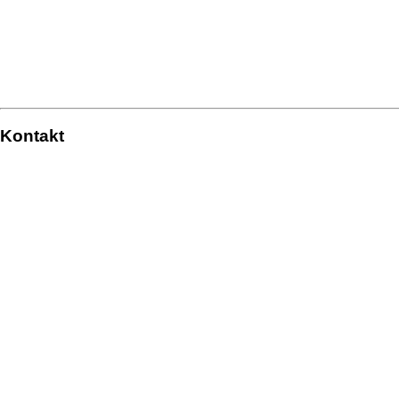
Kontakt