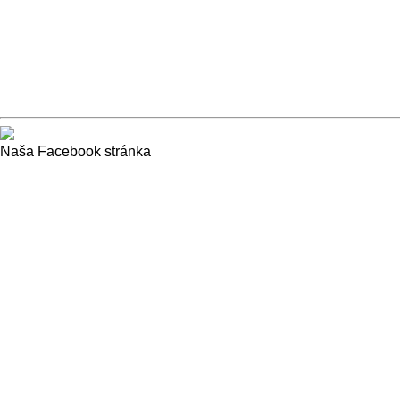
Naša Facebook stránka