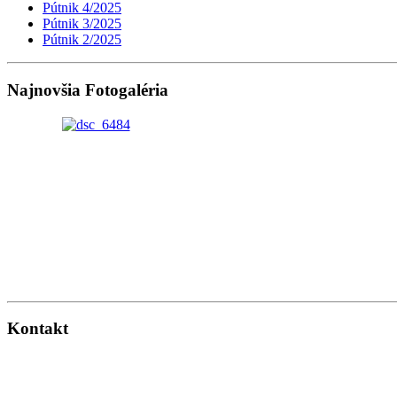
Pútnik 4/2025
Pútnik 3/2025
Pútnik 2/2025
Najnovšia Fotogaléria
Kontakt