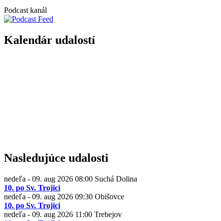
Podcast kanál
Kalendár udalostí
Nasledujúce udalosti
nedeľa - 09. aug 2026
08:00
Suchá Dolina
10. po Sv. Trojici
nedeľa - 09. aug 2026
09:30
Obišovce
10. po Sv. Trojici
nedeľa - 09. aug 2026
11:00
Trebejov