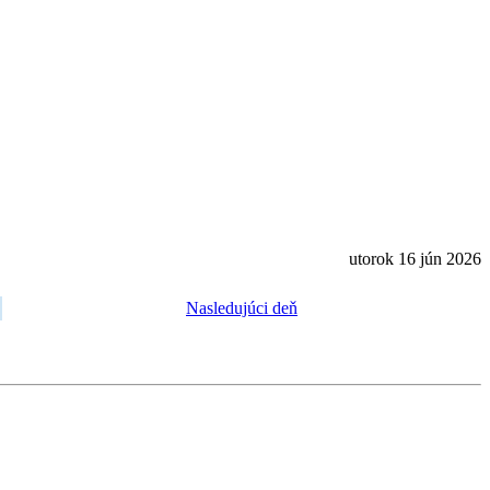
utorok 16 jún 2026
Nasledujúci deň