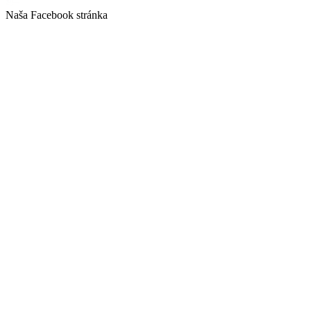
Naša Facebook stránka