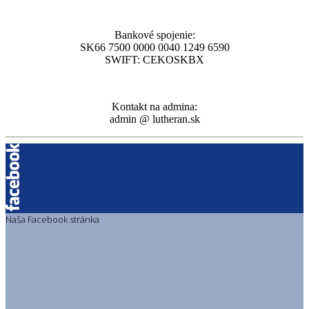
Bankové spojenie:
SK66 7500 0000 0040 1249 6590
SWIFT: CEKOSKBX
Kontakt na admina:
admin @ lutheran.sk
Naša Facebook stránka