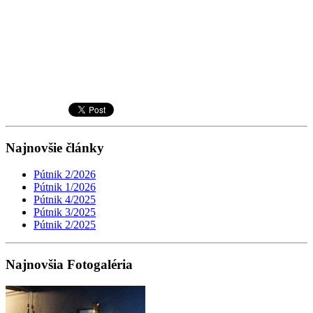
Najnovšie články
Pútnik 2/2026
Pútnik 1/2026
Pútnik 4/2025
Pútnik 3/2025
Pútnik 2/2025
Najnovšia Fotogaléria