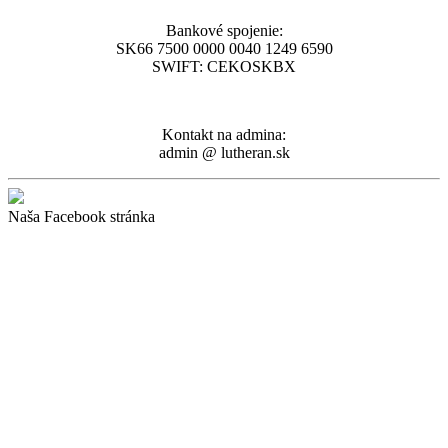
Bankové spojenie:
SK66 7500 0000 0040 1249 6590
SWIFT: CEKOSKBX
Kontakt na admina:
admin @ lutheran.sk
Naša Facebook stránka