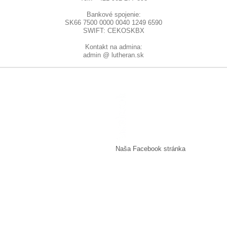
Bankové spojenie:
SK66 7500 0000 0040 1249 6590
SWIFT: CEKOSKBX
Kontakt na admina:
admin @ lutheran.sk
Naša Facebook stránka