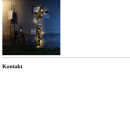
Kontakt