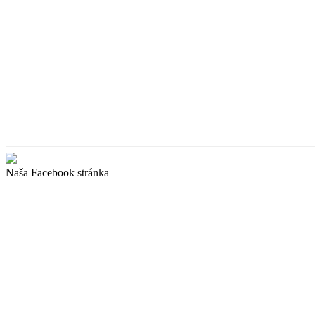
Naša Facebook stránka