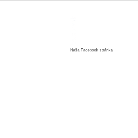
Naša Facebook stránka