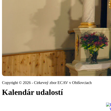
Copyright © 2026 - Cirkevný zbor ECAV v Obišovciach
Kalendár udalostí