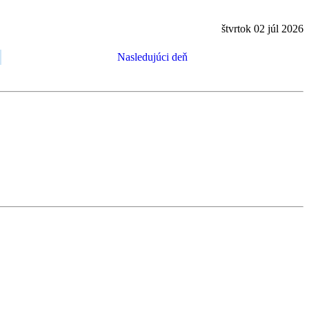
štvrtok 02 júl 2026
Nasledujúci deň