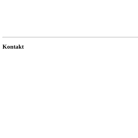
Kontakt