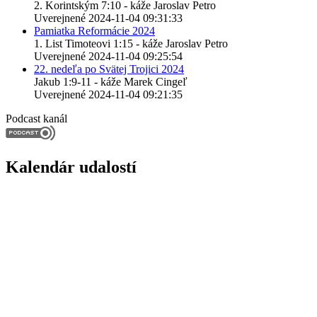
2. Korintským 7:10 - káže Jaroslav Petro
Uverejnené 2024-11-04 09:31:33
Pamiatka Reformácie 2024
1. List Timoteovi 1:15 - káže Jaroslav Petro
Uverejnené 2024-11-04 09:25:54
22. nedeľa po Svätej Trojici 2024
Jakub 1:9-11 - káže Marek Cingeľ
Uverejnené 2024-11-04 09:21:35
Podcast kanál
Kalendár udalostí