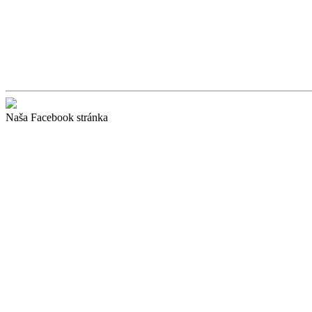
Naša Facebook stránka