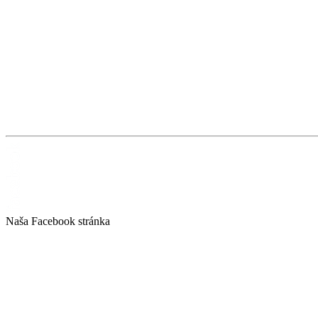
Naša Facebook stránka