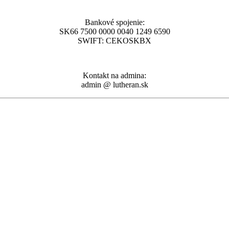
Bankové spojenie:
SK66 7500 0000 0040 1249 6590
SWIFT: CEKOSKBX
Kontakt na admina:
admin @ lutheran.sk