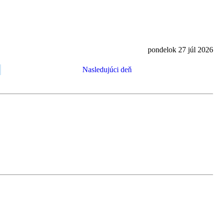
pondelok 27 júl 2026
Nasledujúci deň