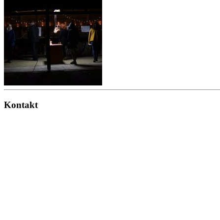
Kontakt