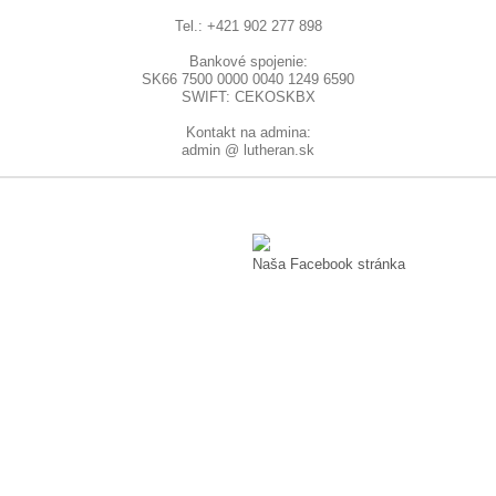
Tel.: +421 902 277 898
Bankové spojenie:
SK66 7500 0000 0040 1249 6590
SWIFT: CEKOSKBX
Kontakt na admina:
admin @ lutheran.sk
Naša Facebook stránka