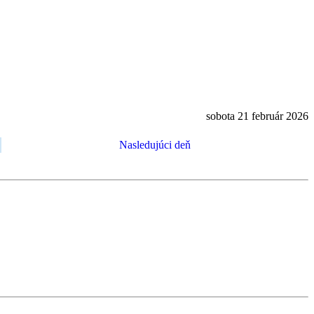
sobota 21 február 2026
Nasledujúci deň