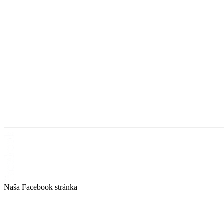
Naša Facebook stránka