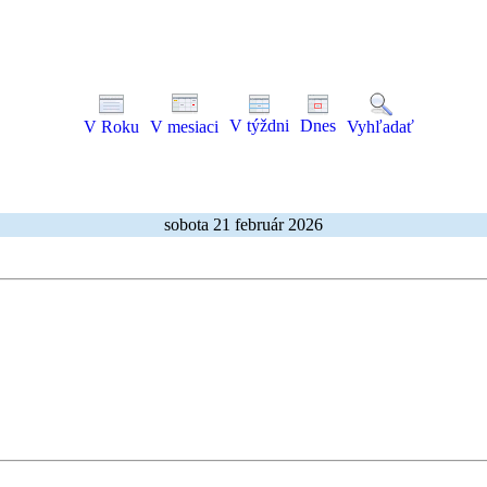
V týždni
Dnes
V Roku
V mesiaci
Vyhľadať
sobota 21 február 2026