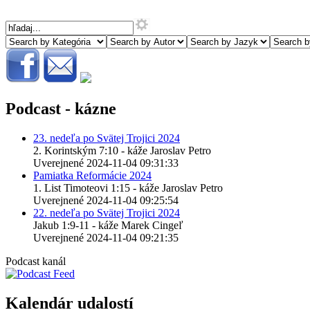
Podcast - kázne
23. nedeľa po Svätej Trojici 2024
2. Korintským 7:10 - káže Jaroslav Petro
Uverejnené 2024-11-04 09:31:33
Pamiatka Reformácie 2024
1. List Timoteovi 1:15 - káže Jaroslav Petro
Uverejnené 2024-11-04 09:25:54
22. nedeľa po Svätej Trojici 2024
Jakub 1:9-11 - káže Marek Cingeľ
Uverejnené 2024-11-04 09:21:35
Podcast kanál
Kalendár udalostí