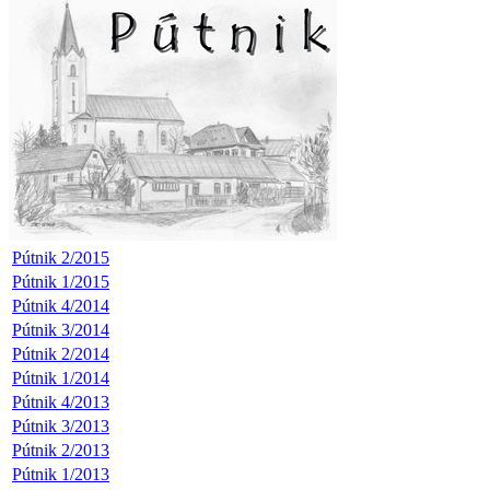
Pútnik 2/2015
Pútnik 1/2015
Pútnik 4/2014
Pútnik 3/2014
Pútnik 2/2014
Pútnik 1/2014
Pútnik 4/2013
Pútnik 3/2013
Pútnik 2/2013
Pútnik 1/2013