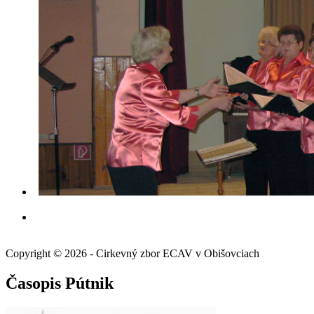
Copyright © 2026 - Cirkevný zbor ECAV v Obišovciach
Časopis Pútnik