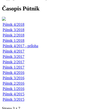
Časopis Pútnik
Pútnik 4/2018
Pútnik 3/2018
Pútnik 2/2018
Pútnik 1/2018
Pútnik 4/2017 - príloha
Pútnik 4/2017
Pútnik 3/2017
Pútnik 2/2017
Pútnik 1/2017
Pútnik 4/2016
Pútnik 3/2016
Pútnik 2/2016
Pútnik 1/2016
Pútnik 4/2015
Pútnik 3/2015
Strana 3 z 7