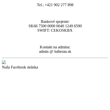
Tel.: +421 902 277 898
Bankové spojenie:
SK66 7500 0000 0040 1249 6590
SWIFT: CEKOSKBX
Kontakt na admina:
admin @ lutheran.sk
Naša Facebook stránka