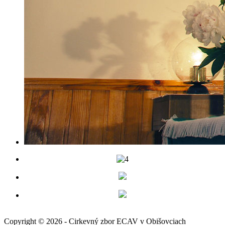
Copyright © 2026 - Cirkevný zbor ECAV v Obišovciach