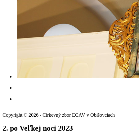
Copyright © 2026 - Cirkevný zbor ECAV v Obišovciach
2. po Veľkej noci 2023