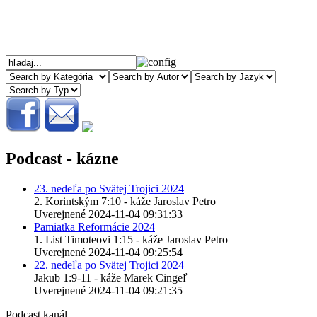
Podcast - kázne
23. nedeľa po Svätej Trojici 2024
2. Korintským 7:10 - káže Jaroslav Petro
Uverejnené 2024-11-04 09:31:33
Pamiatka Reformácie 2024
1. List Timoteovi 1:15 - káže Jaroslav Petro
Uverejnené 2024-11-04 09:25:54
22. nedeľa po Svätej Trojici 2024
Jakub 1:9-11 - káže Marek Cingeľ
Uverejnené 2024-11-04 09:21:35
Podcast kanál