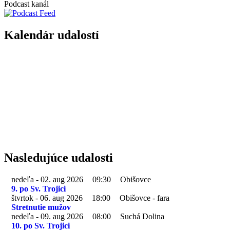
Podcast kanál
Kalendár udalostí
Nasledujúce udalosti
nedeľa - 02. aug 2026
09:30
Obišovce
9. po Sv. Trojici
štvrtok - 06. aug 2026
18:00
Obišovce - fara
Stretnutie mužov
nedeľa - 09. aug 2026
08:00
Suchá Dolina
10. po Sv. Trojici