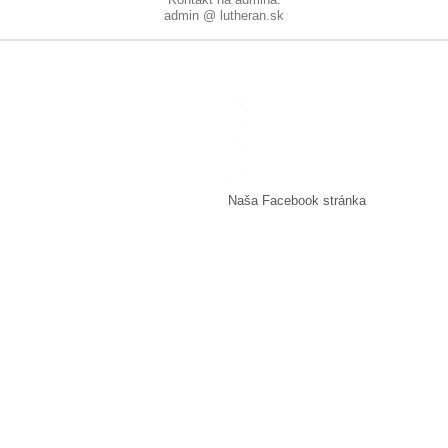
admin @ lutheran.sk
Naša Facebook stránka