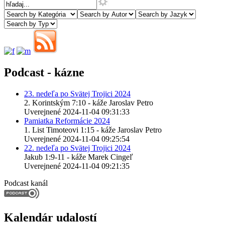
Podcast - kázne
23. nedeľa po Svätej Trojici 2024
2. Korintským 7:10 - káže Jaroslav Petro
Uverejnené 2024-11-04 09:31:33
Pamiatka Reformácie 2024
1. List Timoteovi 1:15 - káže Jaroslav Petro
Uverejnené 2024-11-04 09:25:54
22. nedeľa po Svätej Trojici 2024
Jakub 1:9-11 - káže Marek Cingeľ
Uverejnené 2024-11-04 09:21:35
Podcast kanál
Kalendár udalostí