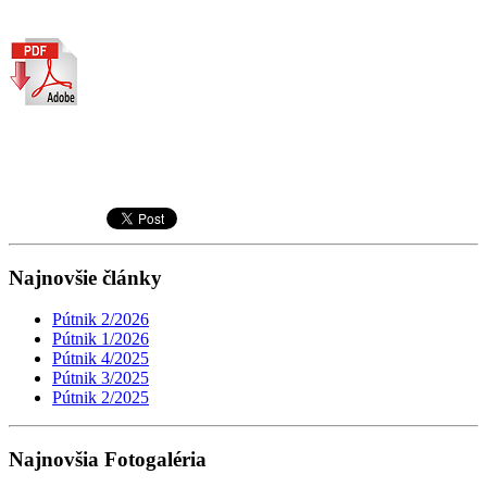
Najnovšie články
Pútnik 2/2026
Pútnik 1/2026
Pútnik 4/2025
Pútnik 3/2025
Pútnik 2/2025
Najnovšia Fotogaléria