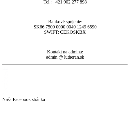
Tel.: +421 902 277 898
Bankové spojenie:
SK66 7500 0000 0040 1249 6590
SWIFT: CEKOSKBX
Kontakt na admina:
admin @ lutheran.sk
Naša Facebook stránka