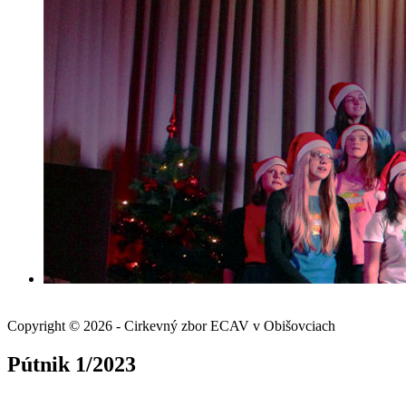
Copyright © 2026 - Cirkevný zbor ECAV v Obišovciach
Pútnik 1/2023