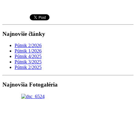
Najnovšie články
Pútnik 2/2026
Pútnik 1/2026
Pútnik 4/2025
Pútnik 3/2025
Pútnik 2/2025
Najnovšia Fotogaléria