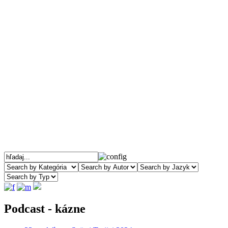
Podcast - kázne