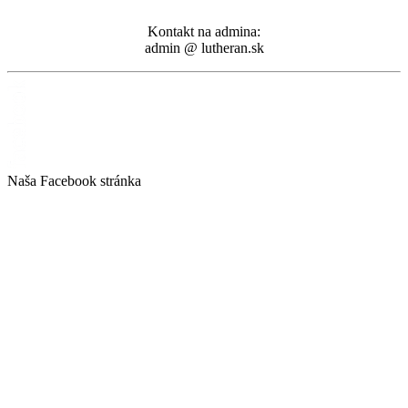
Kontakt na admina:
admin @ lutheran.sk
Naša Facebook stránka