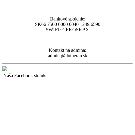
Bankové spojenie:
SK66 7500 0000 0040 1249 6590
SWIFT: CEKOSKBX
Kontakt na admina:
admin @ lutheran.sk
Naša Facebook stránka