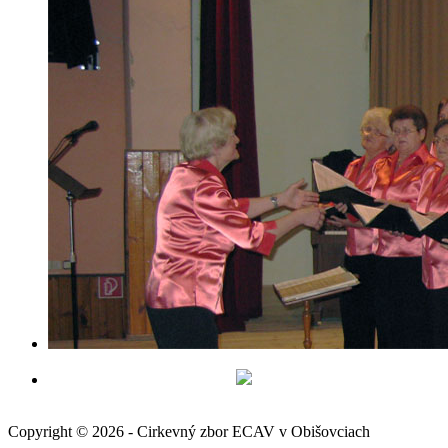
Copyright © 2026 - Cirkevný zbor ECAV v Obišovciach