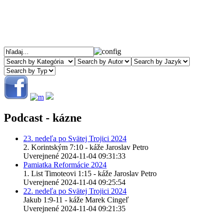
Podcast - kázne
23. nedeľa po Svätej Trojici 2024
2. Korintským 7:10 - káže Jaroslav Petro
Uverejnené 2024-11-04 09:31:33
Pamiatka Reformácie 2024
1. List Timoteovi 1:15 - káže Jaroslav Petro
Uverejnené 2024-11-04 09:25:54
22. nedeľa po Svätej Trojici 2024
Jakub 1:9-11 - káže Marek Cingeľ
Uverejnené 2024-11-04 09:21:35