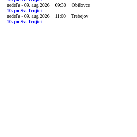
nedeľa - 09. aug 2026
09:30
Obišovce
10. po Sv. Trojici
nedeľa - 09. aug 2026
11:00
Trebejov
10. po Sv. Trojici