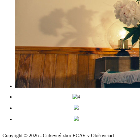
Copyright © 2026 - Cirkevný zbor ECAV v Obišovciach